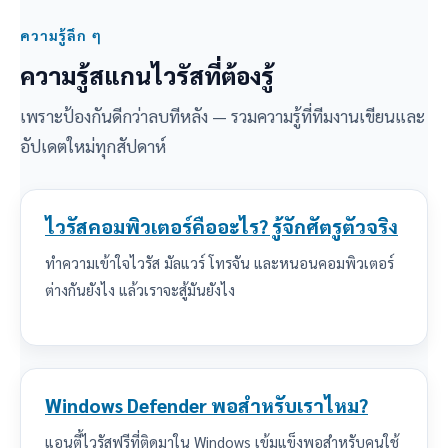
ความรู้ลึก ๆ
ความรู้สแกนไวรัสที่ต้องรู้
เพราะป้องกันดีกว่าลบทีหลัง — รวมความรู้ที่ทีมงานเขียนและ
อัปเดตใหม่ทุกสัปดาห์
ไวรัสคอมพิวเตอร์คืออะไร? รู้จักศัตรูตัวจริง
ทำความเข้าใจไวรัส มัลแวร์ โทรจัน และหนอนคอมพิวเตอร์
ต่างกันยังไง แล้วเราจะสู้มันยังไง
Windows Defender พอสำหรับเราไหม?
แอนตี้ไวรัสฟรีที่ติดมาใน Windows เข้มแข็งพอสำหรับคนใช้