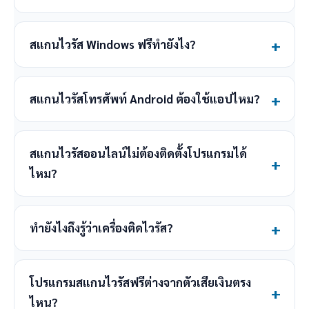
สแกนไวรัส Windows ฟรีทำยังไง?
สแกนไวรัสโทรศัพท์ Android ต้องใช้แอปไหม?
สแกนไวรัสออนไลน์ไม่ต้องติดตั้งโปรแกรมได้
ไหม?
ทำยังไงถึงรู้ว่าเครื่องติดไวรัส?
โปรแกรมสแกนไวรัสฟรีต่างจากตัวเสียเงินตรง
ไหน?