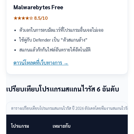
Malwarebytes Free
★★★★☆ 8.5/10
ตัวเอกในการลบมัลแวร์ที่โปรแกรมอื่นเจอไม่เจอ
ใช้คู่กับ Defender เป็น “ตัวสแกนล้าง”
สแกนแล้วกักกันไฟล์อันตรายได้อัตโนมัติ
ดาวน์โหลดที่เว็บทางการ →
เปรียบเทียบโปรแกรมสแกนไวรัส 6 อันดับ
ตารางเปรียบเทียบโปรแกรมสแกนไวรัส ปี 2026 อัปเดตโดยทีมงานสแกนไวรัส.
โปรแกรม
เหมาะกับ
ร