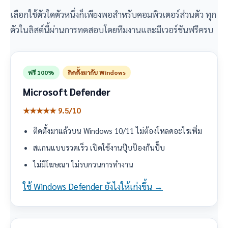
เลือกใช้ตัวใดตัวหนึ่งก็เพียงพอสำหรับคอมพิวเตอร์ส่วนตัว ทุก
ตัวในลิสต์นี้ผ่านการทดสอบโดยทีมงานและมีเวอร์ชันฟรีครบ
ฟรี 100%
ติดตั้งมากับ Windows
Microsoft Defender
★★★★★ 9.5/10
ติดตั้งมาแล้วบน Windows 10/11 ไม่ต้องโหลดอะไรเพิ่ม
สแกนแบบรวดเร็ว เปิดใช้งานปุ๊บป้องกันปั๊บ
ไม่มีโฆษณา ไม่รบกวนการทำงาน
ใช้ Windows Defender ยังไงให้เก่งขึ้น →