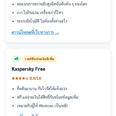
คะแนนการตรวจจับสูงติดอันดับต้น ๆ ของโลก
เบา ไม่กินแรม เครื่องเก่าก็ไหว
ระบบอัตโนมัติ ไม่ต้องตั้งค่าอะไร
ดาวน์โหลดที่เว็บทางการ →
ฟรี
เวอร์ชันจ่ายเงินมีเพิ่ม
Kaspersky Free
★★★★☆ 8.9/10
ชื่อดังมานาน กันไวรัสได้แข็งแรง
ฟรี แต่จ่ายเงินได้สิทธิ์กันขโมยข้อมูลเพิ่ม
เหมาะกับผู้ใช้ Windows เป็นหลัก