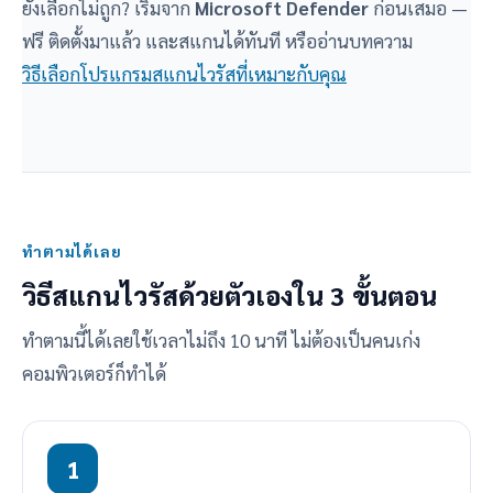
ยังเลือกไม่ถูก? เริ่มจาก
Microsoft Defender
ก่อนเสมอ —
ฟรี ติดตั้งมาแล้ว และสแกนได้ทันที หรืออ่านบทความ
วิธีเลือกโปรแกรมสแกนไวรัสที่เหมาะกับคุณ
ทำตามได้เลย
วิธีสแกนไวรัสด้วยตัวเองใน 3 ขั้นตอน
ทำตามนี้ได้เลยใช้เวลาไม่ถึง 10 นาที ไม่ต้องเป็นคนเก่ง
คอมพิวเตอร์ก็ทำได้