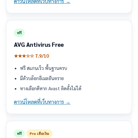
ดาวน์โหลดที่เว็บทางการ →
ฟรี
AVG Antivirus Free
★★★☆☆ 7.9/10
ฟรี สแกนเร็ว พื้นฐานครบ
มีตัวบล็อกอีเมลอันตราย
ทางเลือกดีหาก Avast ติดตั้งไม่ได้
ดาวน์โหลดที่เว็บทางการ →
ฟรี
Pro เสียเงิน