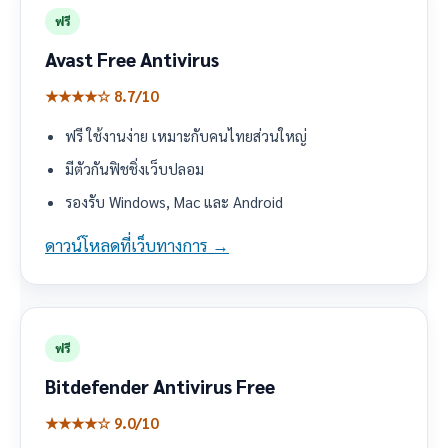
ฟรี
Avast Free Antivirus
★★★★☆ 8.7/10
ฟรี ใช้งานง่าย เหมาะกับคนไทยส่วนใหญ่
มีตัวกันฟิชชิ่งเว็บปลอม
รองรับ Windows, Mac และ Android
ดาวน์โหลดที่เว็บทางการ →
ฟรี
Bitdefender Antivirus Free
★★★★☆ 9.0/10